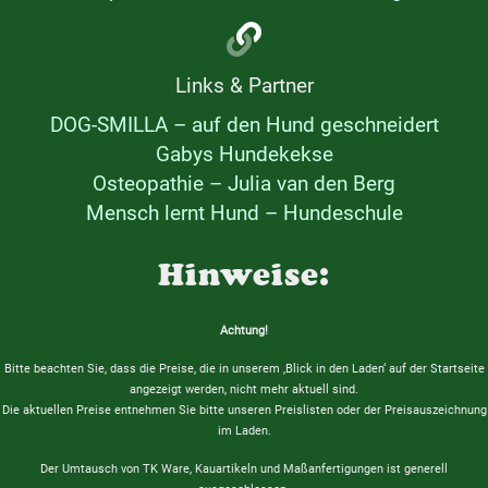
Links & Partner
DOG-SMILLA – auf den Hund geschneidert
Gabys Hundekekse
Osteopathie – Julia van den Berg
Mensch lernt Hund – Hundeschule
Hinweise:
Achtung!
Bitte beachten Sie, dass die Preise, die in unserem ‚Blick in den Laden‘ auf der Startseite
angezeigt werden, nicht mehr aktuell sind.
Die aktuellen Preise entnehmen Sie bitte unseren Preislisten oder der Preisauszeichnung
im Laden.
Der Umtausch von TK Ware, Kauartikeln und Maßanfertigungen ist generell