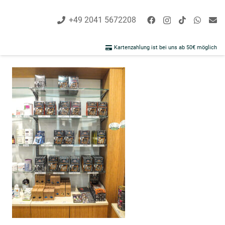
+49 2041 5672208
Kartenzahlung ist bei uns ab 50€ möglich