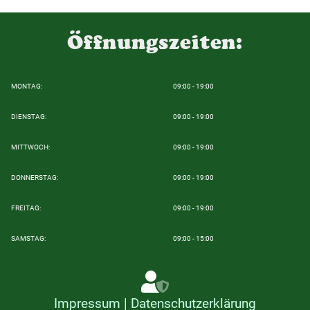
Öffnungszeiten:
MONTAG:
09:00 - 19:00
DIENSTAG:
09:00 - 19:00
MITTWOCH:
09:00 - 19:00
DONNERSTAG:
09:00 - 19:00
FREITAG:
09:00 - 19:00
SAMSTAG:
09:00 - 15:00
Impressum
|
Datenschutzerklärung